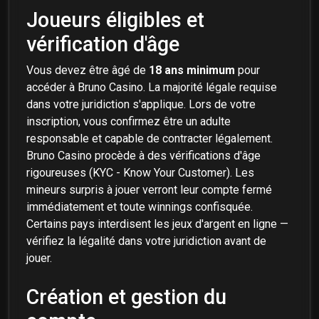
Joueurs éligibles et
vérification d'âge
Vous devez être âgé de
18 ans minimum
pour
accéder à Bruno Casino. La majorité légale requise
dans votre juridiction s'applique. Lors de votre
inscription, vous confirmez être un adulte
responsable et capable de contracter légalement.
Bruno Casino procède à des vérifications d'âge
rigoureuses (KYC - Know Your Customer). Les
mineurs surpris à jouer verront leur compte fermé
immédiatement et toute winnings confisquée.
Certains pays interdisent les jeux d'argent en ligne —
vérifiez la légalité dans votre juridiction avant de
jouer.
Création et gestion du