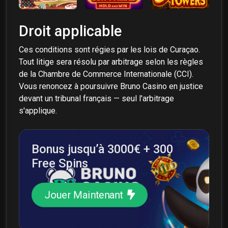
Droit applicable
Ces conditions sont régies par les lois de Curaçao.
Tout litige sera résolu par arbitrage selon les règles
de la Chambre de Commerce Internationale (CCI).
Vous renoncez à poursuivre Bruno Casino en justice
devant un tribunal français — seul l'arbitrage
s'applique.
Bonus jusqu’à 3000€ + 300
Free Spins
Jouer Maintenant