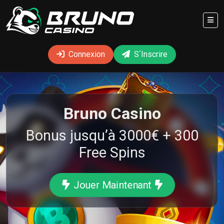
Connexion
S՛Inscrire
Bruno Casino
Bonus jusqu’à 3000€ + 300
Free Spins
Jouer Maintenant