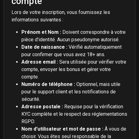
compte
Lors de votre inscription, vous fournissez les
informations suivantes :
Prénom et Nom :
Doivent correspondre à votre
pièce d'identité. Aucun pseudonyme autorisé.
Date de naissance :
Vérifié automatiquement
pour confirmer que vous avez 18+ ans.
Adresse email :
Sera utilisée pour vérifier votre
compte, envoyer les bonus et gérer votre
compte.
Numéro de téléphone :
Optionnel, mais utile
pour le support client et les notifications de
sécurité.
Adresse postale :
Requise pour la vérification
KYC complète et le respect des réglementations
RGPD.
Nom d'utilisateur et mot de passe :
À vous de
choisir. Vous êtes seul responsable de la