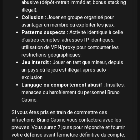
abusive (dépôt-retrait immédiat, bonus stacking
illégal).
Collusion :
Jouer en groupe organisé pour
avantager un membre ou exploiter les jeux.
Patterns suspects :
Activité identique à celle
d'autres comptes, adresses IP identiques,
utilisation de VPN/proxy pour contourner les
restrictions géographiques.
Jeu interdit :
Jouer en tant que mineur, depuis
un pays où le jeu est illégal, après auto-
exclusion.
Langage ou comportement abusif :
Insultes,
menaces ou harcèlement du personnel Bruno
Casino.
Si vous êtes pris en train de commettre ces
infractions, Bruno Casino vous contactera avec les
preuves. Vous aurez 7 jours pour répondre et fournir
votre défense avant fermeture définitive du compte.